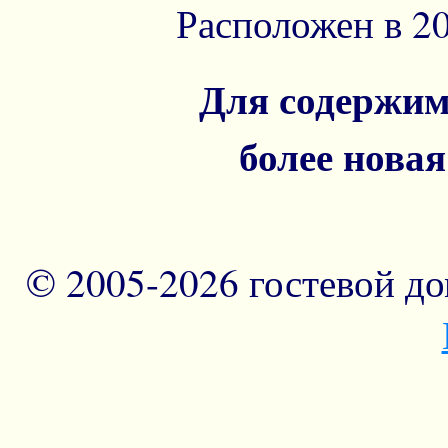
Расположен в 20
Для содержим
более новая
© 2005-
2026 гостевой д