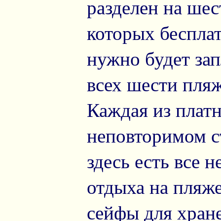
разделен на шес
которых бесплат
нужно будет зап
всех шести пляж
Каждая из плат
неповторимом ст
здесь есть все 
отдыха на пляже
сейфы для хране